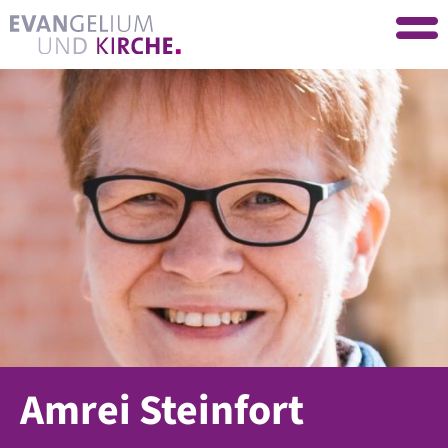
Amrei Steinfort